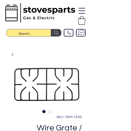
SKU: PAM-18X9
Wire Grate /